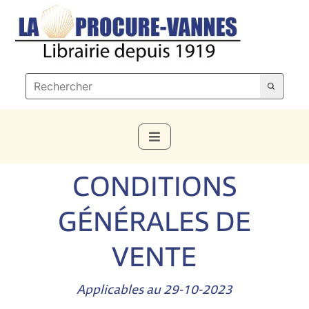
CONDITIONS
GÉNÉRALES DE
VENTE
Applicables au 29-10-2023