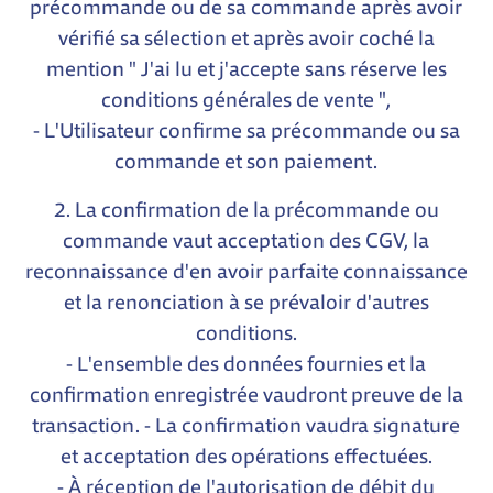
précommande ou de sa commande après avoir
vérifié sa sélection et après avoir coché la
mention " J'ai lu et j'accepte sans réserve les
conditions générales de vente ",
- L'Utilisateur confirme sa précommande ou sa
commande et son paiement.
2. La confirmation de la précommande ou
commande vaut acceptation des CGV, la
reconnaissance d'en avoir parfaite connaissance
et la renonciation à se prévaloir d'autres
conditions.
- L'ensemble des données fournies et la
confirmation enregistrée vaudront preuve de la
transaction. - La confirmation vaudra signature
et acceptation des opérations effectuées.
- À réception de l'autorisation de débit du