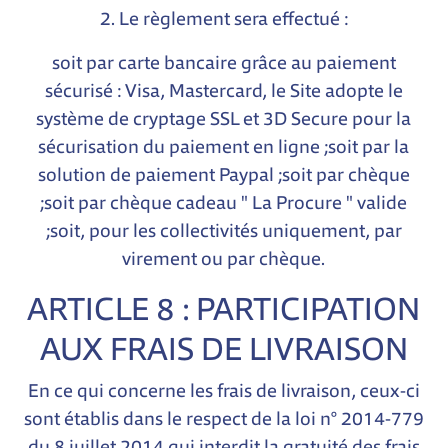
2. Le règlement sera effectué :
soit par carte bancaire grâce au paiement
sécurisé : Visa, Mastercard, le Site adopte le
système de cryptage SSL et 3D Secure pour la
sécurisation du paiement en ligne ;soit par la
solution de paiement Paypal ;soit par chèque
;soit par chèque cadeau " La Procure " valide
;soit, pour les collectivités uniquement, par
virement ou par chèque.
ARTICLE 8 : PARTICIPATION
AUX FRAIS DE LIVRAISON
En ce qui concerne les frais de livraison, ceux-ci
sont établis dans le respect de la loi n° 2014-779
du 8 juillet 2014 qui interdit la gratuité des frais