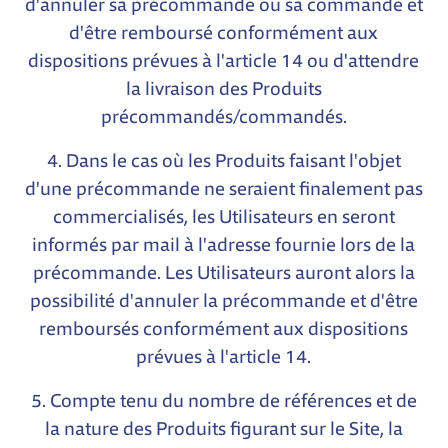
d'annuler sa précommande ou sa commande et
d'être remboursé conformément aux
dispositions prévues à l'article 14 ou d'attendre
la livraison des Produits
précommandés/commandés.
4. Dans le cas où les Produits faisant l'objet
d'une précommande ne seraient finalement pas
commercialisés, les Utilisateurs en seront
informés par mail à l'adresse fournie lors de la
précommande. Les Utilisateurs auront alors la
possibilité d'annuler la précommande et d'être
remboursés conformément aux dispositions
prévues à l'article 14.
5. Compte tenu du nombre de références et de
la nature des Produits figurant sur le Site, la