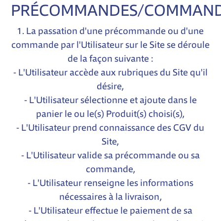
PRÉCOMMANDES/COMMAN
1. La passation d'une précommande ou d'une
commande par l'Utilisateur sur le Site se déroule
de la façon suivante :
- L'Utilisateur accède aux rubriques du Site qu'il
désire,
- L'Utilisateur sélectionne et ajoute dans le
panier le ou le(s) Produit(s) choisi(s),
- L'Utilisateur prend connaissance des CGV du
Site,
- L'Utilisateur valide sa précommande ou sa
commande,
- L'Utilisateur renseigne les informations
nécessaires à la livraison,
- L'Utilisateur effectue le paiement de sa