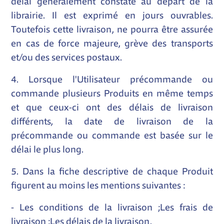
délai généralement constaté au départ de la
librairie. Il est exprimé en jours ouvrables.
Toutefois cette livraison, ne pourra être assurée
en cas de force majeure, grève des transports
et/ou des services postaux.
4. Lorsque l'Utilisateur précommande ou
commande plusieurs Produits en même temps
et que ceux-ci ont des délais de livraison
différents, la date de livraison de la
précommande ou commande est basée sur le
délai le plus long.
5. Dans la fiche descriptive de chaque Produit
figurent au moins les mentions suivantes :
- Les conditions de la livraison ;Les frais de
livraison ;Les délais de la livraison.