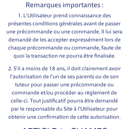
Remarques importantes :
1. L'Utilisateur prend connaissance des
présentes conditions générales avant de passer
une précommande ou une commande. Il lui sera
demandé de les accepter expressément lors de
chaque précommande ou commande, faute de
quoi la transaction ne pourra être finalisée.
2. S'il a moins de 18 ans, il doit clairement avoir
l'autorisation de l'un de ses parents ou de son
tuteur pour passer une précommande ou
commande et/ou procéder au règlement de
celle-ci. Tout justificatif pourra être demandé
par le responsable du Site à l'Utilisateur pour
obtenir une confirmation de cette autorisation.