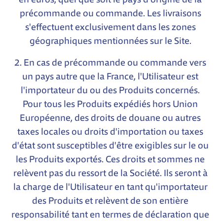
précommande ou commande. Les livraisons
s'effectuent exclusivement dans les zones
géographiques mentionnées sur le Site.
2. En cas de précommande ou commande vers
un pays autre que la France, l'Utilisateur est
l'importateur du ou des Produits concernés.
Pour tous les Produits expédiés hors Union
Européenne, des droits de douane ou autres
taxes locales ou droits d'importation ou taxes
d'état sont susceptibles d'être exigibles sur le ou
les Produits exportés. Ces droits et sommes ne
relèvent pas du ressort de la Société. Ils seront à
la charge de l'Utilisateur en tant qu'importateur
des Produits et relèvent de son entière
responsabilité tant en termes de déclaration que