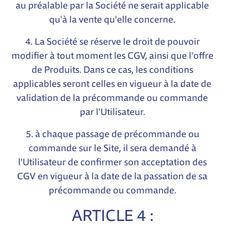
au préalable par la Société ne serait applicable
qu'à la vente qu'elle concerne.
4. La Société se réserve le droit de pouvoir
modifier à tout moment les CGV, ainsi que l'offre
de Produits. Dans ce cas, les conditions
applicables seront celles en vigueur à la date de
validation de la précommande ou commande
par l'Utilisateur.
5. à chaque passage de précommande ou
commande sur le Site, il sera demandé à
l'Utilisateur de confirmer son acceptation des
CGV en vigueur à la date de la passation de sa
précommande ou commande.
ARTICLE 4 :