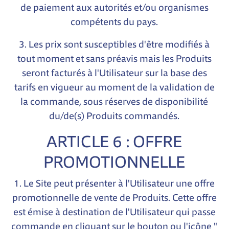
de paiement aux autorités et/ou organismes
compétents du pays.
3. Les prix sont susceptibles d'être modifiés à
tout moment et sans préavis mais les Produits
seront facturés à l'Utilisateur sur la base des
tarifs en vigueur au moment de la validation de
la commande, sous réserves de disponibilité
du/de(s) Produits commandés.
ARTICLE 6 : OFFRE
PROMOTIONNELLE
1. Le Site peut présenter à l'Utilisateur une offre
promotionnelle de vente de Produits. Cette offre
est émise à destination de l'Utilisateur qui passe
commande en cliquant sur le bouton ou l'icône "