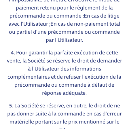
paiement retenu pour le règlement de la
précommande ou commande ;En cas de litige
avec l'Utilisateur ;En cas de non-paiement total
ou partiel d'une précommande ou commande
par l'Utilisateur.
4. Pour garantir la parfaite exécution de cette
vente, la Société se réserve le droit de demander
à l'Utilisateur des informations
complémentaires et de refuser l'exécution de la
précommande ou commande à défaut de
réponse adéquate.
5. La Société se réserve, en outre, le droit de ne
pas donner suite à la commande en cas d'erreur
matérielle portant sur le prix mentionné sur le