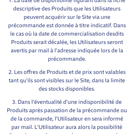
1. La date de disponibilité figurant dans la fiche
descriptive des Produits que les Utilisateurs
peuvent acquérir sur le Site via une
précommande est donnée à titre indicatif. Dans
le cas où la date de commercialisation desdits
Produits serait décalée, les Utilisateurs seront
avertis par mail à l'adresse indiquée lors de la
précommande.
2. Les offres de Produits et de prix sont valables
tant qu'ils sont visibles sur le Site, dans la limite
des stocks disponibles.
3. Dans l'éventualité d'une indisponibilité de
Produits après passation de la précommande ou
de la commande, l'Utilisateur en sera informé
par mail. L'Utilisateur aura alors la possibilité