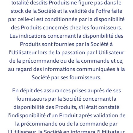
totalité desdits Produits ne figure pas dans le
stock de la Société et la validité de l'offre faite
par celle-ci est conditionnée par la disponibilité
des Produits concernés chez les fournisseurs.
Les indications concernant la disponibilité des
Produits sont fournies par la Société à
l'Utilisateur lors de la passation par l'Utilisateur
de la précommande ou de la commande et ce,
au regard des informations communiquées à la
Société par ses fournisseurs.
En dépit des assurances prises auprès de ses
fournisseurs par la Société concernant la
disponibilité des Produits, s'il était constaté
l'indisponibilité d'un Produit après validation de
la précommande ou de la commande par
l'Utilisateur, la Société en informera l'Utilisateur