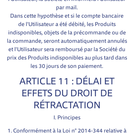
par mail.
Dans cette hypothèse et si le compte bancaire
de l'Utilisateur a été débité, les Produits
indisponibles, objets de la précommande ou de
la commande, seront automatiquement annulés
et l'Utilisateur sera remboursé par la Société du
prix des Produits indisponibles au plus tard dans
les 30 jours de son paiement.
ARTICLE 11 : DÉLAI ET
EFFETS DU DROIT DE
RÉTRACTATION
I. Principes
1. Conformément à la Loi n° 2014-344 relative à