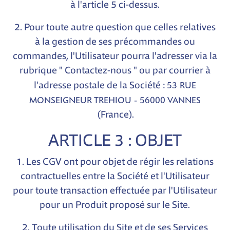
à l'article 5 ci-dessus.
2. Pour toute autre question que celles relatives
à la gestion de ses précommandes ou
commandes, l'Utilisateur pourra l'adresser via la
rubrique "
Contactez-nous
" ou par courrier à
53 RUE
l'adresse postale de la Société :
MONSEIGNEUR TREHIOU - 56000 VANNES
(France).
ARTICLE 3 : OBJET
1. Les CGV ont pour objet de régir les relations
contractuelles entre la Société et l'Utilisateur
pour toute transaction effectuée par l'Utilisateur
pour un Produit proposé sur le Site.
2. Toute utilisation du Site et de ses Services