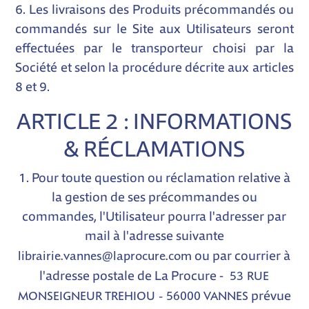
6. Les livraisons des Produits précommandés ou
commandés sur le Site aux Utilisateurs seront
effectuées par le transporteur choisi par la
Société et selon la procédure décrite aux articles
8 et 9.
ARTICLE 2 : INFORMATIONS
& RÉCLAMATIONS
1. Pour toute question ou réclamation relative à
la gestion de ses précommandes ou
commandes, l'Utilisateur pourra l'adresser par
mail à l'adresse suivante
librairie.vannes@laprocure.com
ou par courrier à
53 RUE
l'adresse postale de La Procure -
MONSEIGNEUR TREHIOU - 56000 VANNES
prévue