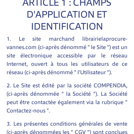
ARTICLE 1 : CHAMPS
D'APPLICATION ET
IDENTIFICATION
1. Le site marchand
librairielaprocure-
vannes.com
(ci-après dénommé " le Site ") est un
site électronique accessible par le réseau
Internet, ouvert à tous les utilisateurs de ce
réseau (ci-après dénommé " l'Utilisateur ").
2. Le Site est édité par la société COMPENDIA,
(ci-après dénommée " la Société "). La Société
peut être contactée également via la rubrique "
Contactez-nous ".
3. Les présentes conditions générales de vente
(ci-après dénommées les " CGV ") sont conclues