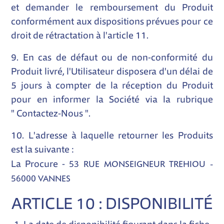
et demander le remboursement du Produit
conformément aux dispositions prévues pour ce
droit de rétractation à l'article 11.
9. En cas de défaut ou de non-conformité du
Produit livré, l'Utilisateur disposera d'un délai de
5 jours à compter de la réception du Produit
pour en informer la Société via la rubrique
"
Contactez-Nous
".
10. L'adresse à laquelle retourner les Produits
est la suivante :
53 RUE MONSEIGNEUR TREHIOU -
La Procure -
56000 VANNES
ARTICLE 10 : DISPONIBILITÉ