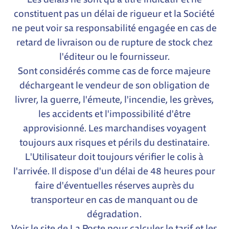
constituent pas un délai de rigueur et la Société
ne peut voir sa responsabilité engagée en cas de
retard de livraison ou de rupture de stock chez
l'éditeur ou le fournisseur.
Sont considérés comme cas de force majeure
déchargeant le vendeur de son obligation de
livrer, la guerre, l'émeute, l'incendie, les grèves,
les accidents et l'impossibilité d'être
approvisionné. Les marchandises voyagent
toujours aux risques et périls du destinataire.
L'Utilisateur doit toujours vérifier le colis à
l'arrivée. Il dispose d'un délai de 48 heures pour
faire d'éventuelles réserves auprès du
transporteur en cas de manquant ou de
dégradation.
Voir le site de La Poste pour calculer le tarif et les