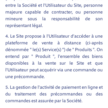
entre la Société et l'Utilisateur du Site, personne
majeure capable de contracter, ou personne
mineure sous la responsabilité de son
représentant légal.
4. Le Site propose à l'Utilisateur d'accéder à une
plateforme de vente à distance (ci-après
dénommée " le(s) Service(s) ") de " Produits ". On
entend par " Produit ", l'ensemble des biens
disponibles à la vente sur le Site et que
l'Utilisateur peut acquérir via une commande ou
une précommande.
5. La gestion de l'activité de paiement en ligne et
du traitement des précommandes ou des
commandes est assurée par la Société.