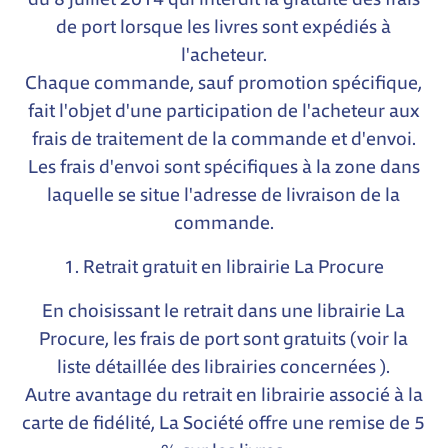
de port lorsque les livres sont expédiés à
l'acheteur.
Chaque commande, sauf promotion spécifique,
fait l'objet d'une participation de l'acheteur aux
frais de traitement de la commande et d'envoi.
Les frais d'envoi sont spécifiques à la zone dans
laquelle se situe l'adresse de livraison de la
commande.
1. Retrait gratuit en librairie La Procure
En choisissant le retrait dans une librairie La
Procure, les frais de port sont gratuits (
voir la
liste détaillée des librairies concernées
).
Autre avantage du retrait en librairie associé à la
carte de fidélité, La Société offre une remise de 5