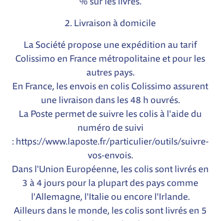
% sur les livres.
2. Livraison à domicile
La Société propose une expédition au tarif
Colissimo en France métropolitaine et pour les
autres pays.
En France, les envois en colis Colissimo assurent
une livraison dans les 48 h ouvrés.
La Poste permet de suivre les colis à l'aide du
numéro de suivi
:
https://www.laposte.fr/particulier/outils/suivre-
vos-envois
.
Dans l'Union Européenne, les colis sont livrés en
3 à 4 jours pour la plupart des pays comme
l'Allemagne, l'Italie ou encore l'Irlande.
Ailleurs dans le monde, les colis sont livrés en 5