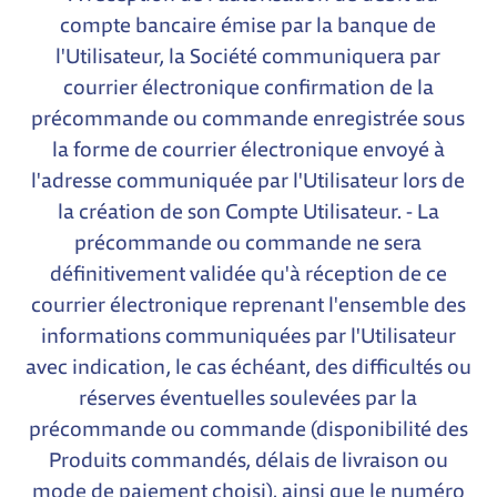
compte bancaire émise par la banque de
l'Utilisateur, la Société communiquera par
courrier électronique confirmation de la
précommande ou commande enregistrée sous
la forme de courrier électronique envoyé à
l'adresse communiquée par l'Utilisateur lors de
la création de son Compte Utilisateur. - La
précommande ou commande ne sera
définitivement validée qu'à réception de ce
courrier électronique reprenant l'ensemble des
informations communiquées par l'Utilisateur
avec indication, le cas échéant, des difficultés ou
réserves éventuelles soulevées par la
précommande ou commande (disponibilité des
Produits commandés, délais de livraison ou
mode de paiement choisi), ainsi que le numéro