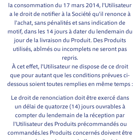
la consommation du 17 mars 2014, l'Utilisateur
a le droit de notifier à la Société qu'il renonce à
l'achat, sans pénalités et sans indication de
motif, dans les 14 jours à dater du lendemain du
jour de la livraison du Produit. Des Produits
utilisés, abîmés ou incomplets ne seront pas
repris.
À cet effet, l'Utilisateur ne dispose de ce droit
que pour autant que les conditions prévues ci-
dessous soient toutes remplies en même temps :
Le droit de renonciation doit être exercé dans
un délai de quatorze (14) jours ouvrables à
compter du lendemain de la réception par
l'Utilisateur des Produits précommandés ou
commandés.les Produits concernés doivent être