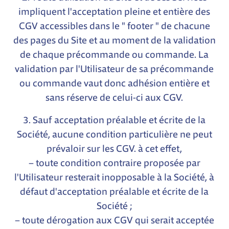
impliquent l'acceptation pleine et entière des
CGV accessibles dans le " footer " de chacune
des pages du Site et au moment de la validation
de chaque précommande ou commande. La
validation par l'Utilisateur de sa précommande
ou commande vaut donc adhésion entière et
sans réserve de celui-ci aux CGV.
3. Sauf acceptation préalable et écrite de la
Société, aucune condition particulière ne peut
prévaloir sur les CGV. à cet effet,
– toute condition contraire proposée par
l'Utilisateur resterait inopposable à la Société, à
défaut d'acceptation préalable et écrite de la
Société ;
– toute dérogation aux CGV qui serait acceptée