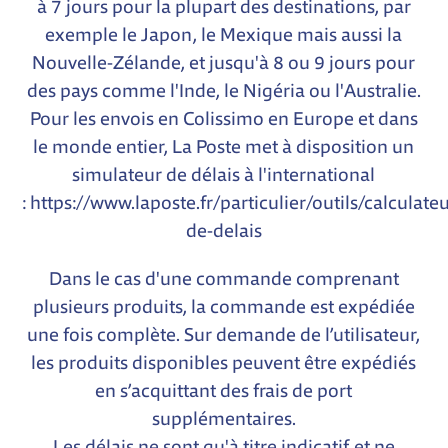
à 7 jours pour la plupart des destinations, par
exemple le Japon, le Mexique mais aussi la
Nouvelle-Zélande, et jusqu'à 8 ou 9 jours pour
des pays comme l'Inde, le Nigéria ou l'Australie.
Pour les envois en Colissimo en Europe et dans
le monde entier, La Poste met à disposition un
simulateur de délais à l'international
:
https://www.laposte.fr/particulier/outils/calculateu
de-delais
Dans le cas d'une commande comprenant
plusieurs produits, la commande est expédiée
une fois complète. Sur demande de l’utilisateur,
les produits disponibles peuvent être expédiés
en s’acquittant des frais de port
supplémentaires.
Les délais ne sont qu'à titre indicatif et ne