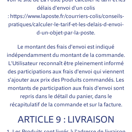
délais d'envoi d'un colis
:
https://www.laposte.fr/courriers-colis/conseils-
pratiques/calculer-le-tarif-et-les-delais-d-envoi-
d-un-objet-par-la-poste
.
Le montant des frais d'envoi est indiqué
indépendamment du montant de la commande.
L'Utilisateur reconnaît être pleinement informé
des participations aux frais d'envoi qui viennent
s'ajouter aux prix des Produits commandés. Les
montants de participation aux frais d'envoi sont
repris dans le détail du panier, dans le
récapitulatif de la commande et sur la facture.
ARTICLE 9 : LIVRAISON
1. Les Produits sont livrés à l'adresse de livraison