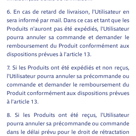
6. En cas de retard de livraison, l'Utilisateur en
sera informé par mail. Dans ce cas et tant que les
Produits n'auront pas été expédiés, l'Utilisateur
pourra annuler sa commande et demander le
remboursement du Produit conformément aux
dispositions prévues à l'article 13.
7. Si les Produits ont été expédiés et non reçus,
l'Utilisateur pourra annuler sa précommande ou
commande et demander le remboursement du
Produit conformément aux dispositions prévues
à l'article 13.
8. Si les Produits ont été reçus, l'Utilisateur
pourra annuler sa précommande ou commande
dans le délai prévu pour le droit de rétractation