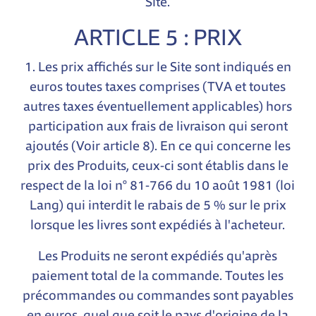
Site.
ARTICLE 5 : PRIX
1. Les prix affichés sur le Site sont indiqués en
euros toutes taxes comprises (TVA et toutes
autres taxes éventuellement applicables) hors
participation aux frais de livraison qui seront
ajoutés (Voir article 8). En ce qui concerne les
prix des Produits, ceux-ci sont établis dans le
respect de la loi n° 81-766 du 10 août 1981 (loi
Lang) qui interdit le rabais de 5 % sur le prix
lorsque les livres sont expédiés à l'acheteur.
Les Produits ne seront expédiés qu'après
paiement total de la commande. Toutes les
précommandes ou commandes sont payables
en euros, quel que soit le pays d'origine de la