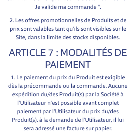
Je valide ma commande ".
2. Les offres promotionnelles de Produits et de
prix sont valables tant qu'ils sont visibles sur le
Site, dans la limite des stocks disponibles.
ARTICLE 7 : MODALITÉS DE
PAIEMENT
1. Le paiement du prix du Produit est exigible
dès la précommande ou la commande. Aucune
expédition du/des Produit(s) par la Société à
l'Utilisateur n'est possible avant complet
paiement par l'Utilisateur du prix du/des
Produit(s). à la demande de l'Utilisateur, il lui
sera adressé une facture sur papier.