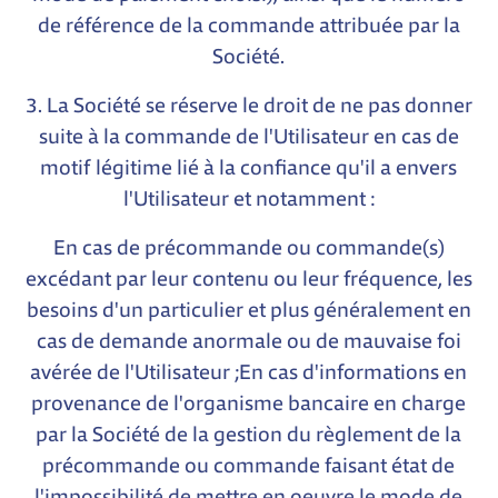
de référence de la commande attribuée par la
Société.
3. La Société se réserve le droit de ne pas donner
suite à la commande de l'Utilisateur en cas de
motif légitime lié à la confiance qu'il a envers
l'Utilisateur et notamment :
En cas de précommande ou commande(s)
excédant par leur contenu ou leur fréquence, les
besoins d'un particulier et plus généralement en
cas de demande anormale ou de mauvaise foi
avérée de l'Utilisateur ;En cas d'informations en
provenance de l'organisme bancaire en charge
par la Société de la gestion du règlement de la
précommande ou commande faisant état de
l'impossibilité de mettre en oeuvre le mode de