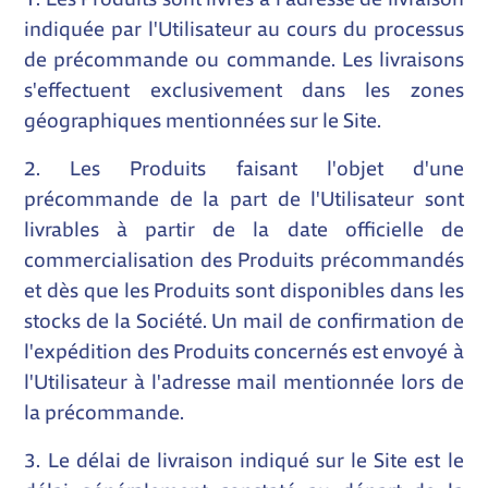
indiquée par l'Utilisateur au cours du processus
de précommande ou commande. Les livraisons
s'effectuent exclusivement dans les zones
géographiques mentionnées sur le Site.
2. Les Produits faisant l'objet d'une
précommande de la part de l'Utilisateur sont
livrables à partir de la date officielle de
commercialisation des Produits précommandés
et dès que les Produits sont disponibles dans les
stocks de la Société. Un mail de confirmation de
l'expédition des Produits concernés est envoyé à
l'Utilisateur à l'adresse mail mentionnée lors de
la précommande.
3. Le délai de livraison indiqué sur le Site est le