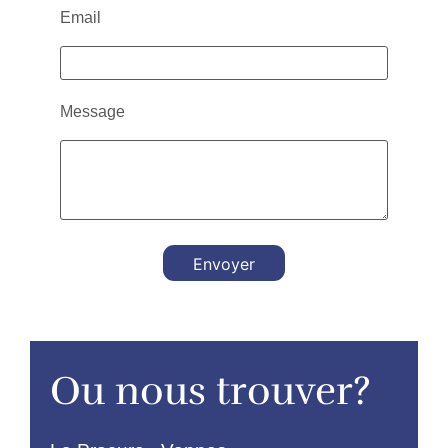
Email
Message
Envoyer
Ou nous trouver?