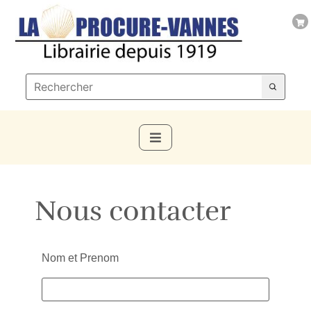
Nous contacter
Nom et Prenom