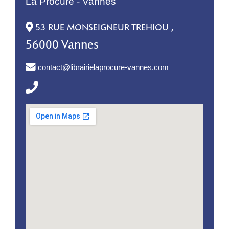
La Procure - Vannes
,
53 RUE MONSEIGNEUR TREHIOU
56000 Vannes
contact@librairielaprocure-vannes.com