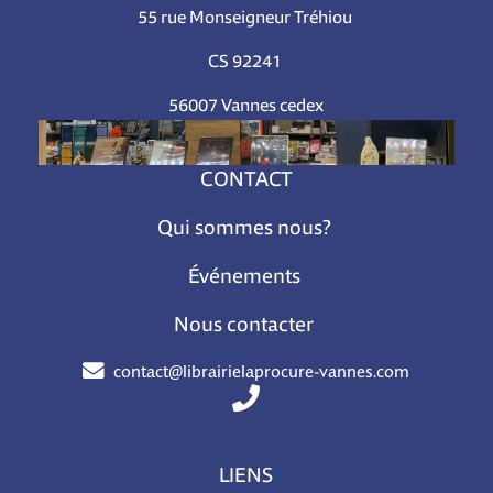
55 rue Monseigneur Tréhiou
CS 92241
56007 Vannes cedex
CONTACT
Qui sommes nous?
Événements
Nous contacter
contact@librairielaprocure-vannes.com
LIENS