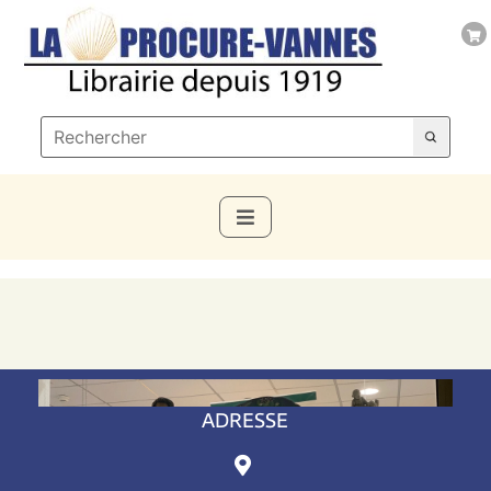
ADRESSE