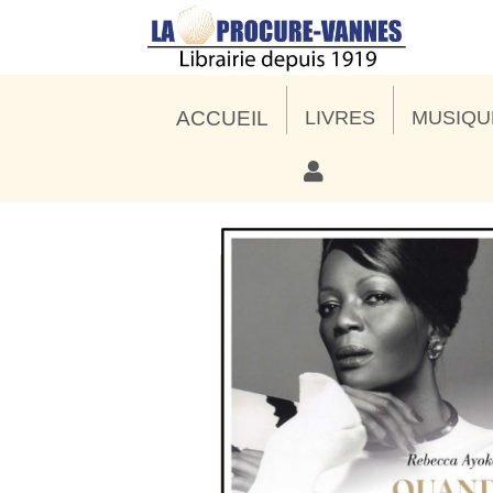
ACCUEIL
LIVRES
MUSIQU