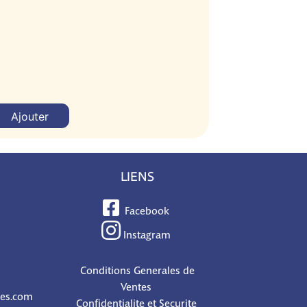
Ajouter
LIENS
Facebook
Instagram
Conditions Generales de
Ventes
nes.com
Confidentialite et Securite