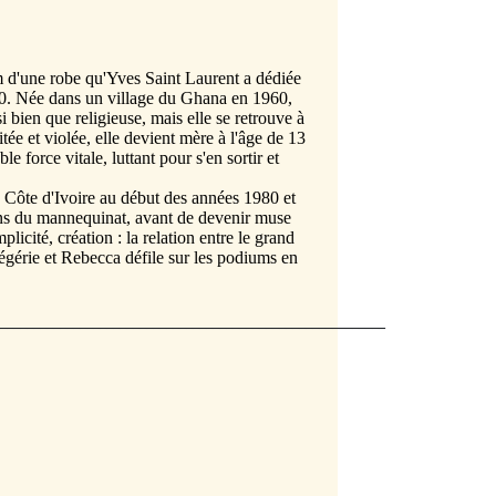
__________________________________________________________