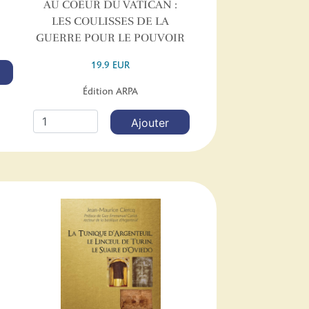
AU COEUR DU VATICAN :
LES COULISSES DE LA
GUERRE POUR LE POUVOIR
19.9 EUR
Édition ARPA
Ajouter