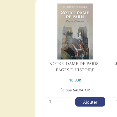
NOTRE-DAME DE PARIS -
L
PAGES D'HISTOIRE
10 EUR
Édition SALVATOR
Ajouter