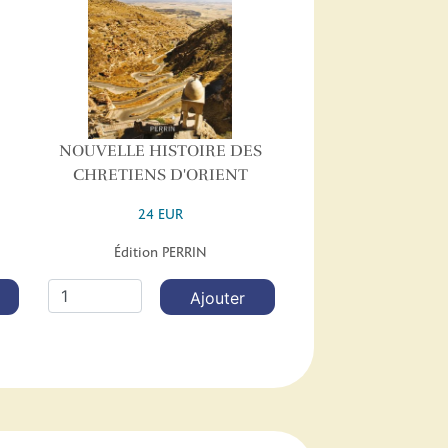
NOUVELLE HISTOIRE DES
CHRETIENS D'ORIENT
24 EUR
Édition PERRIN
Ajouter