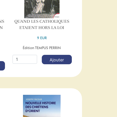
NS
QUAND LES CATHOLIQUES
EN
ETAIENT HORS LA LOI
9 EUR
Édition TEMPUS PERRIN
Ajouter