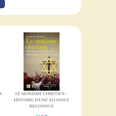
A
LE SIONISME CHRETIEN -
HISTOIRE D'UNE ALLIANCE
MECONNUE