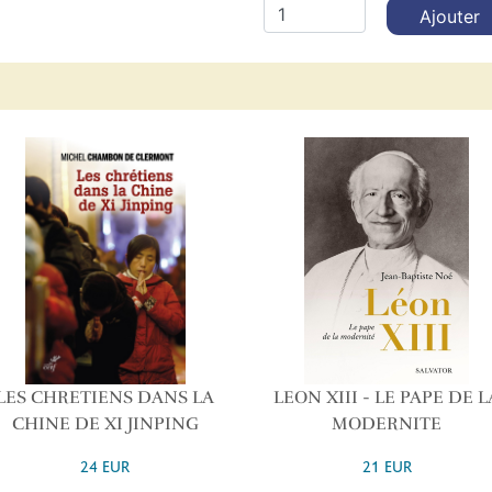
Ajouter
LES CHRETIENS DANS LA
LEON XIII - LE PAPE DE L
CHINE DE XI JINPING
MODERNITE
24 EUR
21 EUR