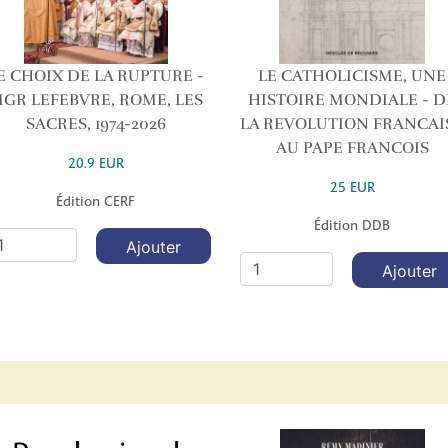
E CHOIX DE LA RUPTURE -
LE CATHOLICISME, UNE
GR LEFEBVRE, ROME, LES
HISTOIRE MONDIALE - D
SACRES, 1974-2026
LA REVOLUTION FRANCAI
AU PAPE FRANCOIS
20.9 EUR
25 EUR
Édition CERF
Édition DDB
Ajouter
Ajouter