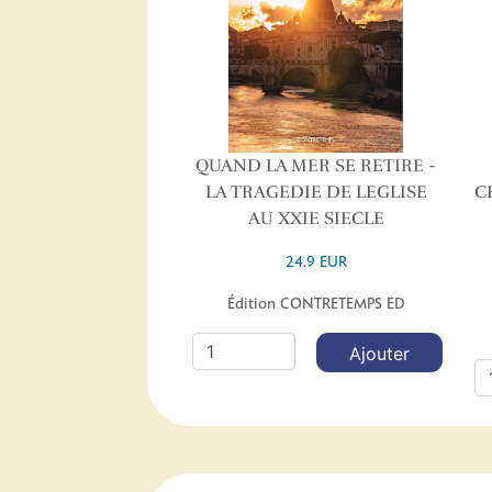
QUAND LA MER SE RETIRE -
LA TRAGEDIE DE LEGLISE
C
AU XXIE SIECLE
24.9 EUR
Édition CONTRETEMPS ED
Ajouter