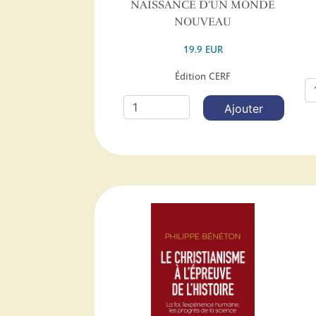
NAISSANCE D'UN MONDE
NOUVEAU
19.9 EUR
Édition CERF
Ajouter