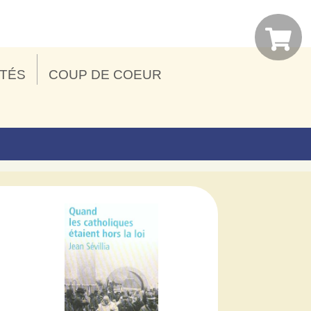
ITÉS
COUP DE COEUR