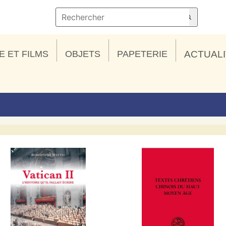
E ET FILMS
OBJETS
PAPETERIE
ACTUAL