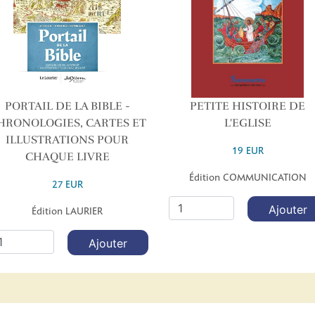
PORTAIL DE LA BIBLE -
PETITE HISTOIRE DE
HRONOLOGIES, CARTES ET
L'EGLISE
ILLUSTRATIONS POUR
19 EUR
CHAQUE LIVRE
Édition COMMUNICATION
27 EUR
Ajouter
Édition LAURIER
Ajouter