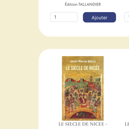
Édition TALLANDIER
Ajouter
LE SIECLE DE NICEE -
L