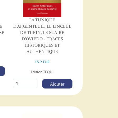
LA TUNIQUE
E
D'ARGENTEUIL, LE LINCEUL
SE
DE TURIN, LE SUAIRE
D'OVIEDO - TRACES
HISTORIQUES ET
AUTHENTIQUE
15.9 EUR
Édition TEQUI
Ajouter