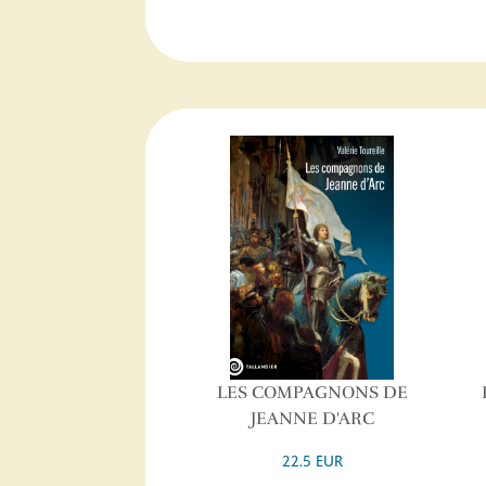
LES COMPAGNONS DE
JEANNE D'ARC
22.5 EUR