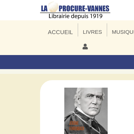
ACCUEIL
LIVRES
MUSIQU