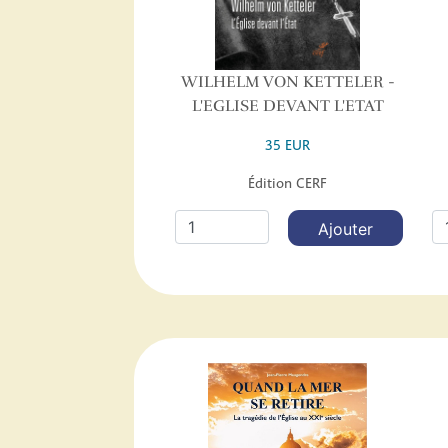
WILHELM VON KETTELER -
L'EGLISE DEVANT L'ETAT
35 EUR
Édition CERF
Ajouter