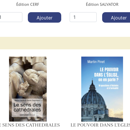
Édition CERF
Édition SALVATOR
Ajouter
Ajouter
E SENS DES CATHEDRALES
LE POUVOIR DANS L'EGLI