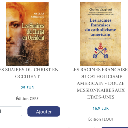
ES SUAIRES DU CHRIST EN
LES RACINES FRANCAISE
OCCIDENT
DU CATHOLICISME
AMERICAIN - DOUZE
25 EUR
MISSIONNAIRES AUX
ETATS-UNIS
Édition CERF
16.9 EUR
Ajouter
Édition TEQUI