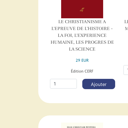
LE CHRISTIANISME A
L
L'EPREUVE DE L'HISTOIRE -
M
LA FOI, L'EXPERIENCE
HUMAINE, LES PROGRES DE
LA SCIENCE
29 EUR
Édition CERF
Ajouter