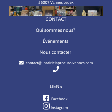
56007 Vannes cedex
CONTACT
Qui sommes nous?
Événements
Nous contacter
contact@librairielaprocure-vannes.com
LIENS
Facebook
Instagram