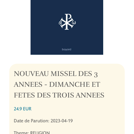
NOUVEAU MISSEL DES 3
ANNEES - DIMANCHE ET
FETES DES TROIS ANNEES
24.9 EUR
Date de Parution: 2023-04-19
Theme: RELIGION