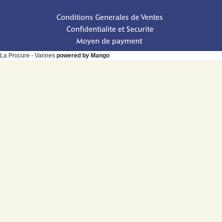
Conditions Generales de Ventes
Confidentialite et Securite
Moyen de payment
La Procure - Vannes
powered by Mango