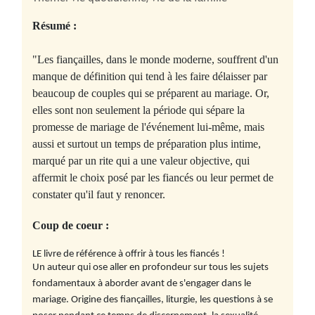
Résumé :
"Les fiançailles, dans le monde moderne, souffrent d'un
manque de définition qui tend à les faire délaisser par
beaucoup de couples qui se préparent au mariage. Or,
elles sont non seulement la période qui sépare la
promesse de mariage de l'événement lui-même, mais
aussi et surtout un temps de préparation plus intime,
marqué par un rite qui a une valeur objective, qui
affermit le choix posé par les fiancés ou leur permet de
constater qu'il faut y renoncer.
Coup de coeur :
LE livre de référence à offrir à tous les fiancés !
Un auteur qui ose aller en profondeur sur tous les sujets
fondamentaux à aborder avant de s'engager dans le
mariage. Origine des fiançailles, liturgie, les questions à se