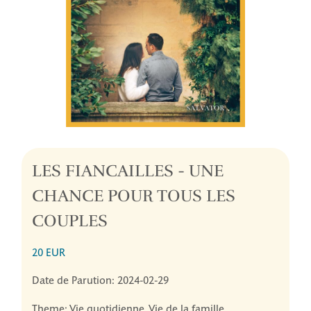
LES FIANCAILLES - UNE
CHANCE POUR TOUS LES
COUPLES
20 EUR
Date de Parution: 2024-02-29
Theme: Vie quotidienne, Vie de la famille