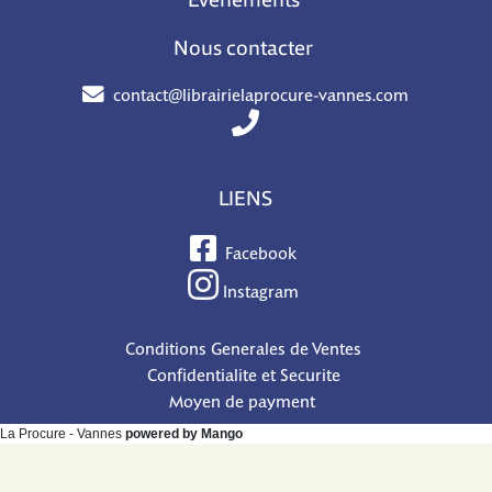
Événements
Nous contacter
contact@librairielaprocure-vannes.com
LIENS
Facebook
Instagram
Conditions Generales de Ventes
Confidentialite et Securite
Moyen de payment
La Procure - Vannes
powered by Mango