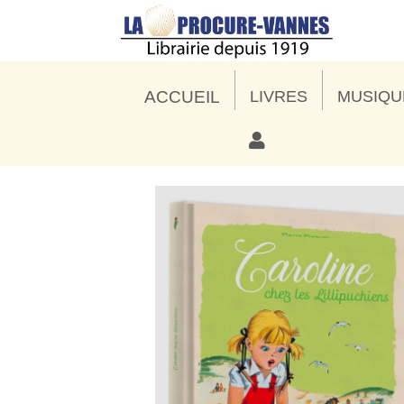
ACCUEIL
LIVRES
MUSIQU