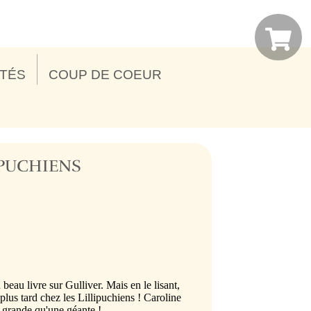
ITÉS
COUP DE COEUR
IPUCHIENS