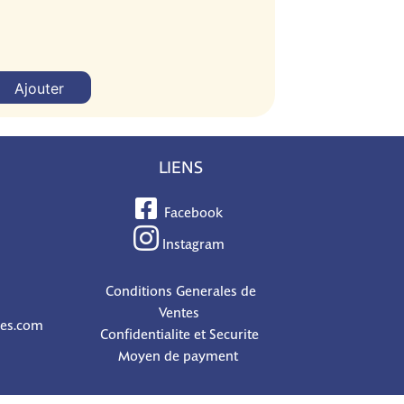
Ajouter
LIENS
Facebook
Instagram
Conditions Generales de
Ventes
nes.com
Confidentialite et Securite
Moyen de payment