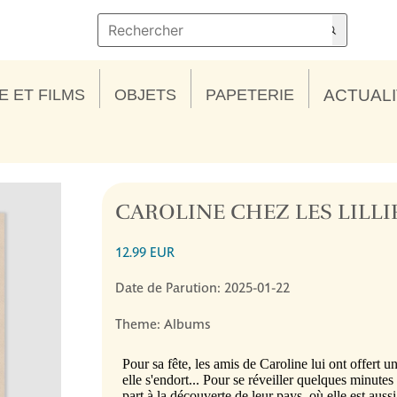
E ET FILMS
OBJETS
PAPETERIE
ACTUAL
CAROLINE CHEZ LES LILL
12.99 EUR
Date de Parution: 2025-01-22
Theme: Albums